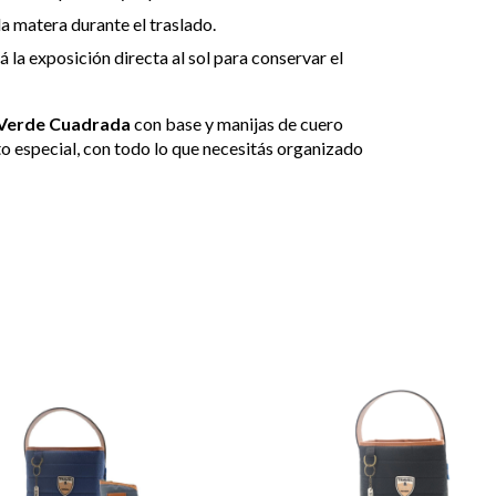
a matera durante el traslado.
 la exposición directa al sol para conservar el
Verde Cuadrada
con base y manijas de cuero
o especial, con todo lo que necesitás organizado