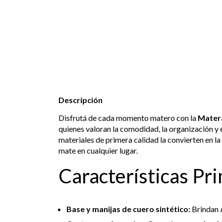
Descripción
Disfrutá de cada momento matero con la
Mater
quienes valoran la comodidad, la organización y e
materiales de primera calidad la convierten en la
mate en cualquier lugar.
Características Pri
Base y manijas de cuero sintético:
Brindan