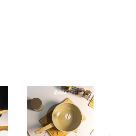
SIN STOCK