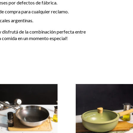
ses por defectos de fábrica.
 de compra para cualquier reclamo.
cales argentinas.
y disfrutá de la combinación perfecta entre
da comida en un momento especial!