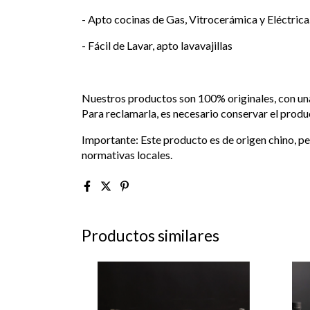
- Apto cocinas de Gas, Vitrocerámica y Eléctrica
- Fácil de Lavar, apto lavavajillas
Nuestros productos son 100% originales, con una
Para reclamarla, es necesario conservar el produ
Importante: Este producto es de origen chino, pe
normativas locales.
Productos similares