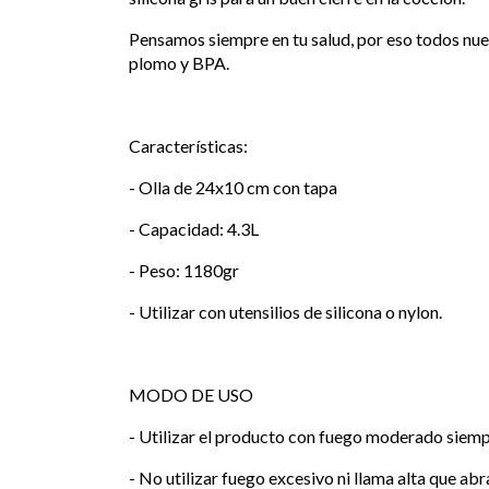
Pensamos siempre en tu salud, por eso todos nu
plomo y BPA.
Características:
- Olla de 24x10 cm con tapa
- Capacidad: 4.3L
- Peso: 1180gr
- Utilizar con utensilios de silicona o nylon.
MODO DE USO
- Utilizar el producto con fuego moderado siemp
- No utilizar fuego excesivo ni llama alta que ab