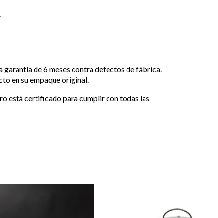
.
 garantía de 6 meses contra defectos de fábrica.
cto en su empaque original.
ro está certificado para cumplir con todas las