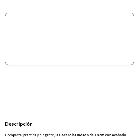
Descripción
Compacta, práctica y elegante, la
Cacerola Hudson de 18 cm con acabado