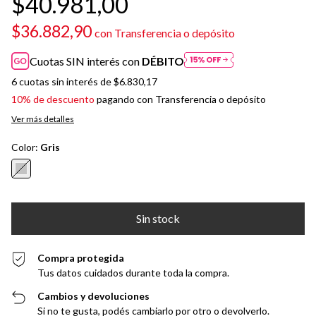
$40.981,00
$36.882,90
con
Transferencia o depósito
Cuotas SIN interés con
DÉBITO
6
cuotas sin interés de
$6.830,17
10% de descuento
pagando con Transferencia o depósito
Ver más detalles
Color:
Gris
Compra protegida
Tus datos cuidados durante toda la compra.
Cambios y devoluciones
Si no te gusta, podés cambiarlo por otro o devolverlo.