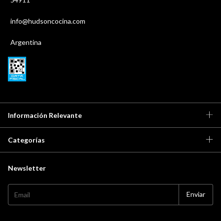
info@hudsoncocina.com
Argentina
Información Relevante
Categorías
Newsletter