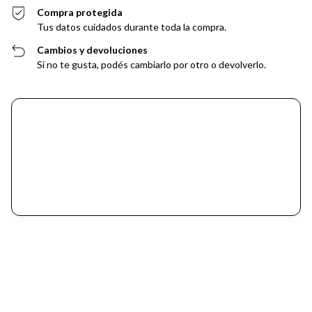
Compra protegida
Tus datos cuidados durante toda la compra.
Cambios y devoluciones
Si no te gusta, podés cambiarlo por otro o devolverlo.