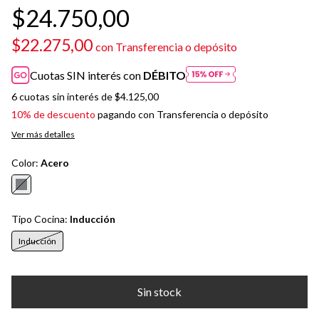
$24.750,00
$22.275,00
con
Transferencia o depósito
Cuotas SIN interés con
DÉBITO
6
cuotas sin interés de
$4.125,00
10% de descuento
pagando con Transferencia o depósito
Ver más detalles
Color:
Acero
Tipo Cocina:
Inducción
Inducción