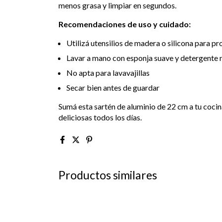
menos grasa y limpiar en segundos.
Recomendaciones de uso y cuidado:
Utilizá utensilios de madera o silicona para pro
Lavar a mano con esponja suave y detergente 
No apta para lavavajillas
Secar bien antes de guardar
Sumá esta sartén de aluminio de 22 cm a tu cocin
deliciosas todos los días.
Productos similares