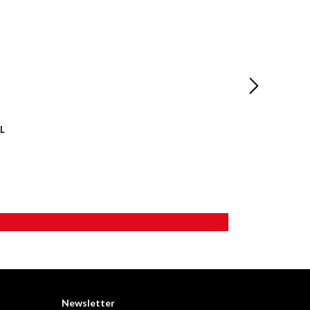
L
Newsletter