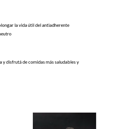
longar la vida útil del antiadherente
neutro
a y disfrutá de comidas más saludables y