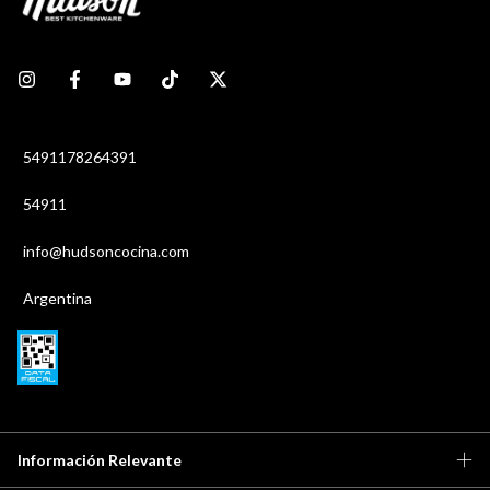
5491178264391
54911
info@hudsoncocina.com
Argentina
Información Relevante