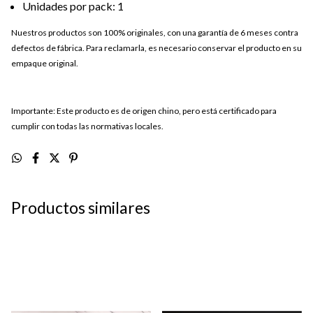
Unidades por pack: 1
Nuestros productos son 100% originales, con una garantía de 6 meses contra
defectos de fábrica. Para reclamarla, es necesario conservar el producto en su
empaque original.
Importante: Este producto es de origen chino, pero está certificado para
cumplir con todas las normativas locales.
Productos similares