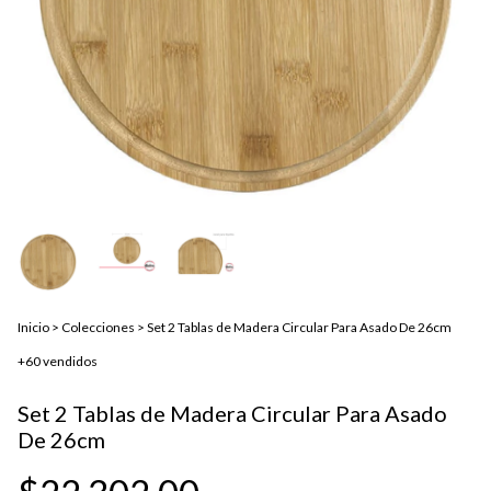
Inicio
>
Colecciones
>
Set 2 Tablas de Madera Circular Para Asado De 26cm
+60 vendidos
Set 2 Tablas de Madera Circular Para Asado
De 26cm