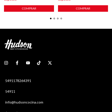
COMPRAR
COMPRAR
5491178264391
54911
info@hudsoncocina.com