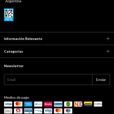
Argentina
Información Relevante
Categorías
Newsletter
Medios de pago