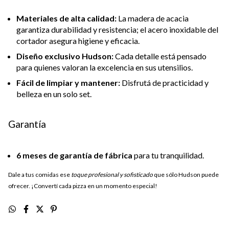
Materiales de alta calidad:
La madera de acacia
garantiza durabilidad y resistencia; el acero inoxidable del
cortador asegura higiene y eficacia.
Diseño exclusivo Hudson:
Cada detalle está pensado
para quienes valoran la excelencia en sus utensilios.
Fácil de limpiar y mantener:
Disfrutá de practicidad y
belleza en un solo set.
Garantía
6 meses de garantía de fábrica
para tu tranquilidad.
Dale a tus comidas ese
toque profesional y sofisticado
que sólo Hudson puede
ofrecer. ¡Convertí cada pizza en un momento especial!