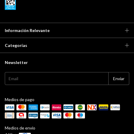
Información Relevante
Categorías
Newsletter
Medios de pago
Medios de envío