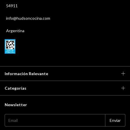
54911
info@hudsoncocina.com
Argentina
Información Relevante
Categorías
Newsletter