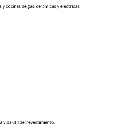
as y cocinas de gas, cerámicas y eléctricas.
vida útil del revestimiento.