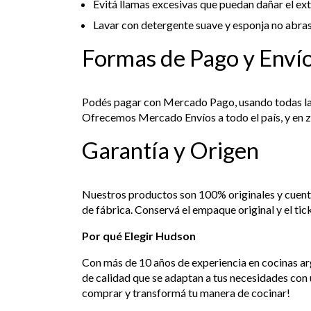
Evitá llamas excesivas que puedan dañar el ext
Lavar con detergente suave y esponja no abras
Formas de Pago y Enví
Podés pagar con Mercado Pago, usando todas las 
Ofrecemos Mercado Envíos a todo el país, y en zo
Garantía y Origen
Nuestros productos son 100% originales y cuent
de fábrica. Conservá el empaque original y el ti
Por qué Elegir Hudson
Con más de 10 años de experiencia en cocinas a
de calidad que se adaptan a tus necesidades con 
comprar y transformá tu manera de cocinar!