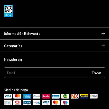
Información Relevante
Categorías
Newsletter
Medios de pago