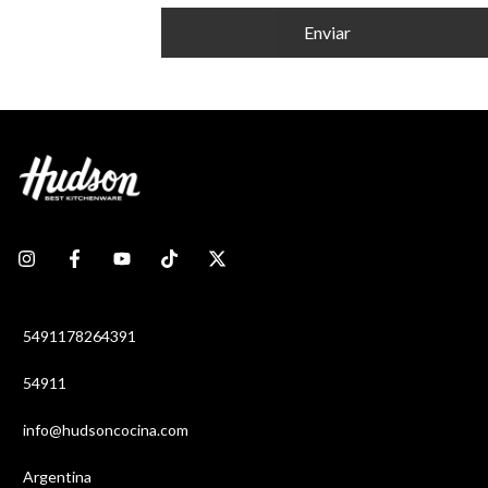
Enviar
5491178264391
54911
info@hudsoncocina.com
Argentina