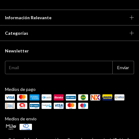
Información Relevante
Categorías
Newsletter
Medios de pago
Medios de envío