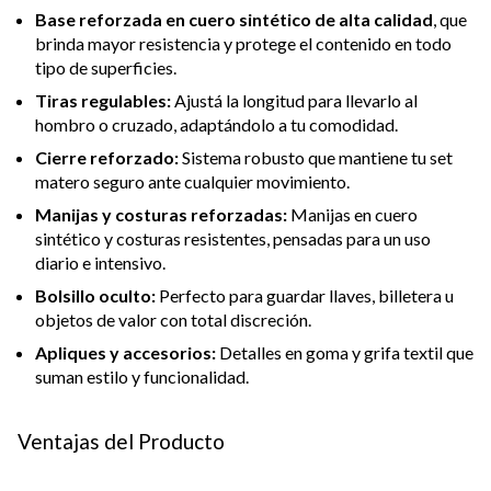
Base reforzada en cuero sintético de alta calidad
, que
brinda mayor resistencia y protege el contenido en todo
tipo de superficies.
Tiras regulables:
Ajustá la longitud para llevarlo al
hombro o cruzado, adaptándolo a tu comodidad.
Cierre reforzado:
Sistema robusto que mantiene tu set
matero seguro ante cualquier movimiento.
Manijas y costuras reforzadas:
Manijas en cuero
sintético y costuras resistentes, pensadas para un uso
diario e intensivo.
Bolsillo oculto:
Perfecto para guardar llaves, billetera u
objetos de valor con total discreción.
Apliques y accesorios:
Detalles en goma y grifa textil que
suman estilo y funcionalidad.
Ventajas del Producto