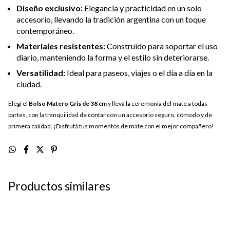
Diseño exclusivo:
Elegancia y practicidad en un solo
accesorio, llevando la tradición argentina con un toque
contemporáneo.
Materiales resistentes:
Construido para soportar el uso
diario, manteniendo la forma y el estilo sin deteriorarse.
Versatilidad:
Ideal para paseos, viajes o el día a día en la
ciudad.
Elegí el
Bolso Matero Gris de 38 cm
y llevá la ceremonia del mate a todas
partes, con la tranquilidad de contar con un accesorio seguro, cómodo y de
primera calidad. ¡Disfrutá tus momentos de mate con el mejor compañero!
Productos similares