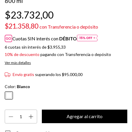
800 ml
$23.732,00
$21.358,80
con
Transferencia o depósito
Cuotas SIN interés con
DÉBITO
6
cuotas sin interés de
$3.955,33
10% de descuento
pagando con Transferencia o depósito
Ver más detalles
Envío gratis
superando los
$95.000,00
Color:
Blanco