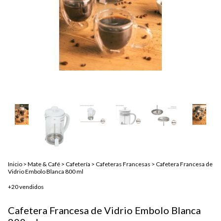
Inicio
>
Mate & Café
>
Cafetería
>
Cafeteras Francesas
>
Cafetera Francesa de
Vidrio Embolo Blanca 800 ml
+20 vendidos
Cafetera Francesa de Vidrio Embolo Blanca