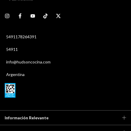
5491178264391
54911
info@hudsoncocina.com
Argentina
Información Relevante