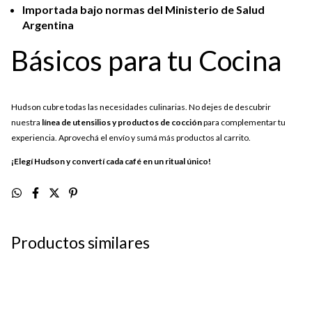
Importada bajo normas del Ministerio de Salud
Argentina
Básicos para tu Cocina
Hudson cubre todas las necesidades culinarias. No dejes de descubrir
nuestra
línea de utensilios y productos de cocción
para complementar tu
experiencia. Aprovechá el envío y sumá más productos al carrito.
¡Elegí Hudson y convertí cada café en un ritual único!
Productos similares