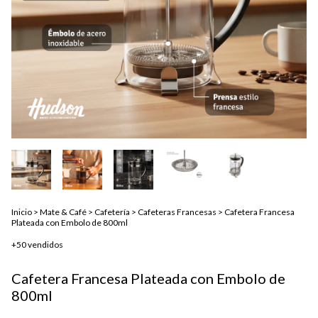
Inicio
>
Mate & Café
>
Cafetería
>
Cafeteras Francesas
>
Cafetera Francesa
Plateada con Embolo de 800ml
+50 vendidos
Cafetera Francesa Plateada con Embolo de
800ml