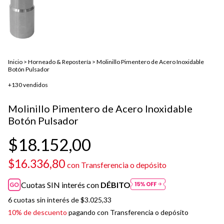
Inicio
>
Horneado & Repostería
>
Molinillo Pimentero de Acero Inoxidable
Botón Pulsador
+130 vendidos
Molinillo Pimentero de Acero Inoxidable
Botón Pulsador
$18.152,00
$16.336,80
con
Transferencia o depósito
Cuotas SIN interés con
DÉBITO
6
cuotas sin interés de
$3.025,33
10% de descuento
pagando con Transferencia o depósito