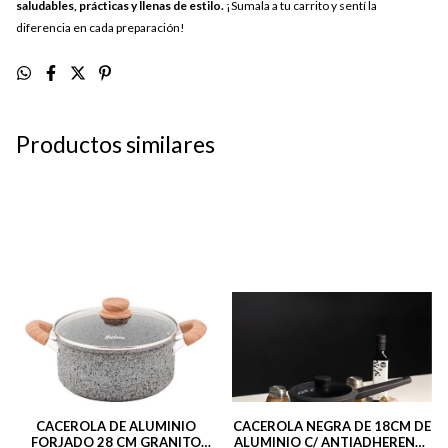
saludables, prácticas y llenas de estilo.
¡Sumala a tu carrito y sentí la
diferencia en cada preparación!
Productos similares
CACEROLA DE ALUMINIO
CACEROLA NEGRA DE 18CM DE
FORJADO 28 CM GRANITO
ALUMINIO C/ ANTIADHERENTE