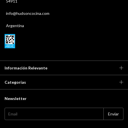
54911
info@hudsoncocina.com
Argentina
Información Relevante
Categorías
Newsletter