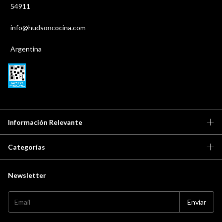
54911
info@hudsoncocina.com
Argentina
Información Relevante
Categorías
Newsletter