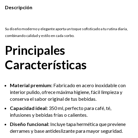
Descripción
Su diseño moderno y elegante aporta un toque sofisticado a tu rutina diaria,
combinando calidad y estilo en cada sorbo.
Principales
Características
Material premium:
Fabricado en acero inoxidable con
interior pulido, ofrece máxima higiene, fácil limpieza y
conserva el sabor original de tus bebidas.
Capacidad ideal:
350 ml, perfecto para café, té,
infusiones y bebidas frías o calientes.
Diseño funcional:
Incluye tapa hermética que previene
derrames y base antideslizante para mayor seguridad.