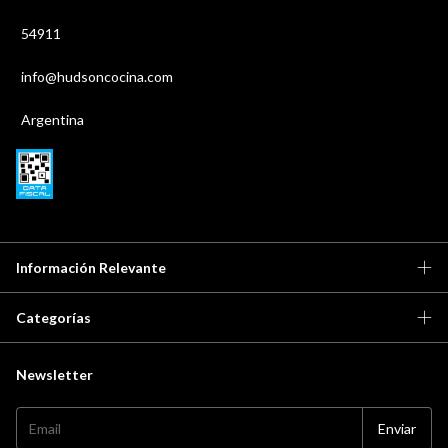
54911
info@hudsoncocina.com
Argentina
Información Relevante
Categorías
Newsletter