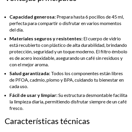
Capacidad generosa:
Prepara hasta 6 pocillos de 45 ml,
perfecta para compartir o disfrutar en varios momentos
del día.
Materiales seguros y resistentes:
El cuerpo de vidrio
está recubierto con plástico de alta durabilidad, brindando
protección, seguridad y un toque moderno. El filtro émbolo
es de acero inoxidable, asegurando un café sin residuos y
con el mejor aroma.
Salud garantizada:
Todos los componentes están libres
de PFOA, cadmio, plomo y BPA, cuidando tu bienestar en
cada uso.
Fácil de usar y limpiar:
Su estructura desmontable facilita
la limpieza diaria, permitiendo disfrutar siempre de un café
fresco.
Características técnicas