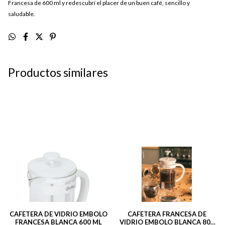
Francesa de 600 ml y redescubrí el placer de un buen café, sencillo y
saludable.
Productos similares
CAFETERA DE VIDRIO EMBOLO
CAFETERA FRANCESA DE
FRANCESA BLANCA 600 ML
VIDRIO EMBOLO BLANCA 800