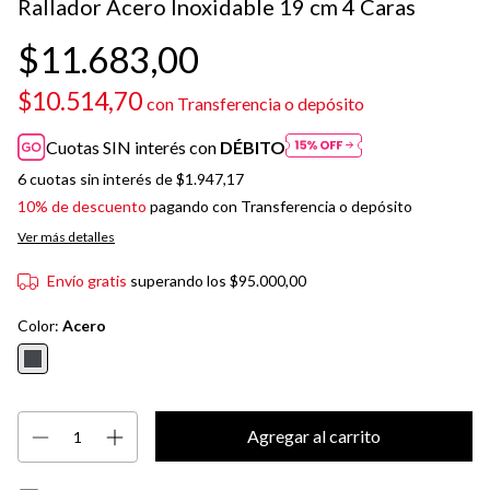
Rallador Acero Inoxidable 19 cm 4 Caras
$11.683,00
$10.514,70
con
Transferencia o depósito
Cuotas SIN interés con
DÉBITO
6
cuotas sin interés de
$1.947,17
10% de descuento
pagando con Transferencia o depósito
Ver más detalles
Envío gratis
superando los
$95.000,00
Color:
Acero