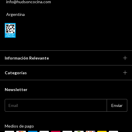
info@hudsoncocina.com
Argentina
Información Relevante
Categorías
Newsletter
Medios de pago