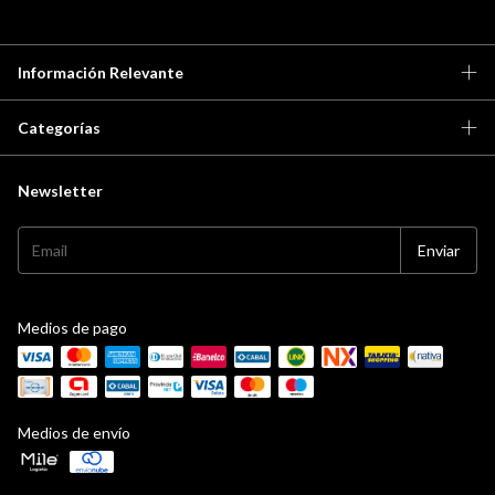
Información Relevante
Categorías
Newsletter
Medios de pago
Medios de envío