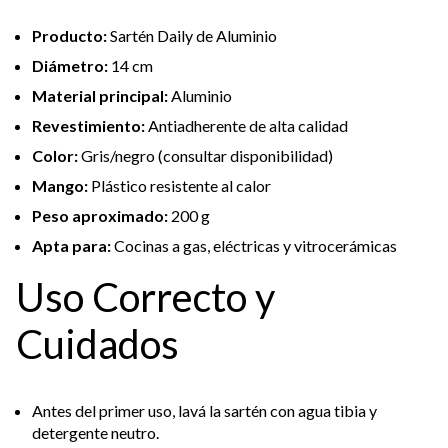
Producto:
Sartén Daily de Aluminio
Diámetro:
14 cm
Material principal:
Aluminio
Revestimiento:
Antiadherente de alta calidad
Color:
Gris/negro (consultar disponibilidad)
Mango:
Plástico resistente al calor
Peso aproximado:
200 g
Apta para:
Cocinas a gas, eléctricas y vitrocerámicas
Uso Correcto y
Cuidados
Antes del primer uso, lavá la sartén con agua tibia y
detergente neutro.