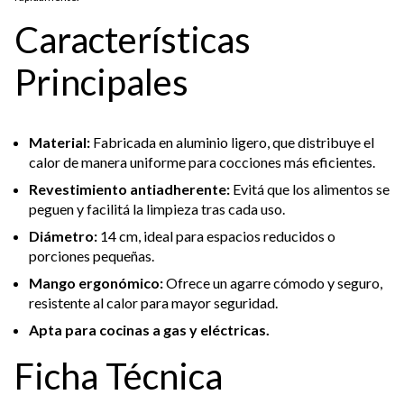
Características
Principales
Material:
Fabricada en aluminio ligero, que distribuye el
calor de manera uniforme para cocciones más eficientes.
Revestimiento antiadherente:
Evitá que los alimentos se
peguen y facilitá la limpieza tras cada uso.
Diámetro:
14 cm, ideal para espacios reducidos o
porciones pequeñas.
Mango ergonómico:
Ofrece un agarre cómodo y seguro,
resistente al calor para mayor seguridad.
Apta para cocinas a gas y eléctricas.
Ficha Técnica