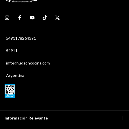
5491178264391
54911
info@hudsoncocina.com
Argentina
Información Relevante