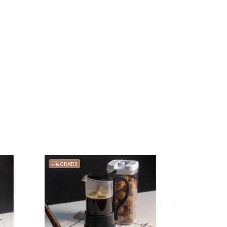
GRATIS