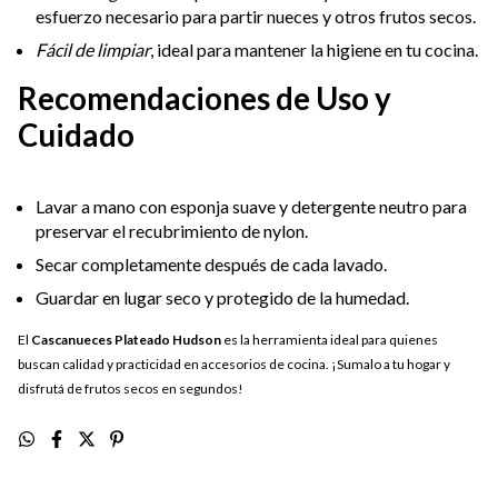
esfuerzo necesario para partir nueces y otros frutos secos.
Fácil de limpiar
, ideal para mantener la higiene en tu cocina.
Recomendaciones de Uso y
Cuidado
Lavar a mano con esponja suave y detergente neutro para
preservar el recubrimiento de nylon.
Secar completamente después de cada lavado.
Guardar en lugar seco y protegido de la humedad.
El
Cascanueces Plateado Hudson
es la herramienta ideal para quienes
buscan calidad y practicidad en accesorios de cocina. ¡Sumalo a tu hogar y
disfrutá de frutos secos en segundos!