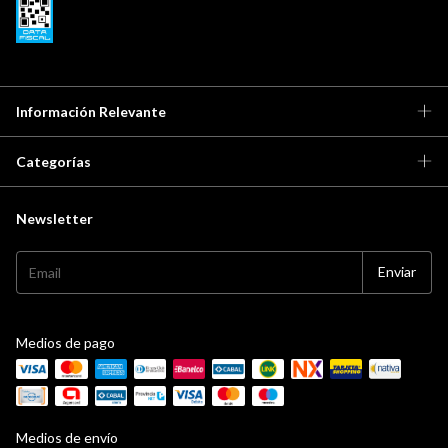
Información Relevante
Categorías
Newsletter
Medios de pago
Medios de envío