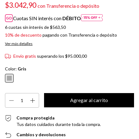
$3.042,90
con
Transferencia o depósito
Cuotas SIN interés con
DÉBITO
6
cuotas sin interés de
$563,50
10% de descuento
pagando con Transferencia o depósito
Ver más detalles
Envío gratis
superando los
$95.000,00
Color:
Gris
Compra protegida
Tus datos cuidados durante toda la compra.
Cambios y devoluciones