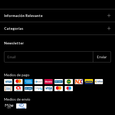
Información Relevante
Categorías
Newsletter
Medios de pago
Medios de envío