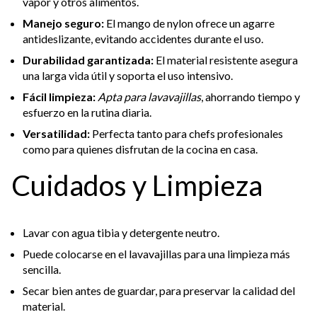
vapor y otros alimentos.
Manejo seguro:
El mango de nylon ofrece un agarre
antideslizante, evitando accidentes durante el uso.
Durabilidad garantizada:
El material resistente asegura
una larga vida útil y soporta el uso intensivo.
Fácil limpieza:
Apta para lavavajillas
, ahorrando tiempo y
esfuerzo en la rutina diaria.
Versatilidad:
Perfecta tanto para chefs profesionales
como para quienes disfrutan de la cocina en casa.
Cuidados y Limpieza
Lavar con agua tibia y detergente neutro.
Puede colocarse en el lavavajillas para una limpieza más
sencilla.
Secar bien antes de guardar, para preservar la calidad del
material.