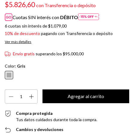
$5.826,60
con
Transferencia o depósito
Cuotas SIN interés con
DÉBITO
6
cuotas sin interés de
$1.079,00
10% de descuento
pagando con Transferencia o depósito
Ver más detalles
Envío gratis
superando los
$95.000,00
Color:
Gris
Compra protegida
Tus datos cuidados durante toda la compra.
Cambios y devoluciones