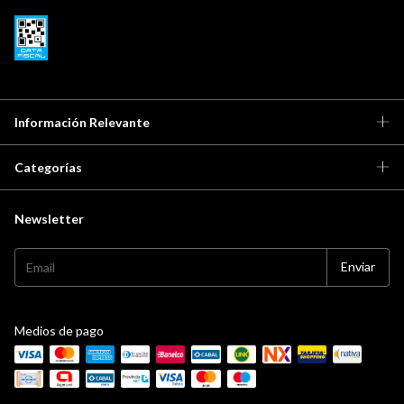
Información Relevante
Categorías
Newsletter
Medios de pago