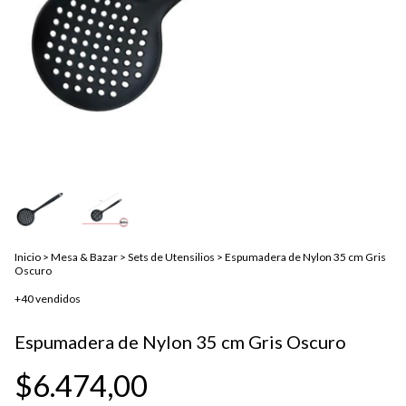
Inicio
>
Mesa & Bazar
>
Sets de Utensilios
>
Espumadera de Nylon 35 cm Gris
Oscuro
+40 vendidos
Espumadera de Nylon 35 cm Gris Oscuro
$6.474,00