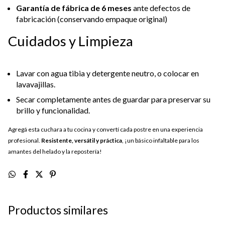
Garantía de fábrica de 6 meses
ante defectos de
fabricación (conservando empaque original)
Cuidados y Limpieza
Lavar con agua tibia y detergente neutro, o colocar en
lavavajillas.
Secar completamente antes de guardar para preservar su
brillo y funcionalidad.
Agregá esta cuchara a tu cocina y convertí cada postre en una experiencia
profesional.
Resistente, versátil y práctica
, ¡un básico infaltable para los
amantes del helado y la repostería!
Productos similares