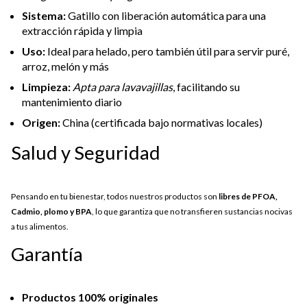
Sistema:
Gatillo con liberación automática para una
extracción rápida y limpia
Uso:
Ideal para helado, pero también útil para servir puré,
arroz, melón y más
Limpieza:
Apta para lavavajillas
, facilitando su
mantenimiento diario
Origen:
China (certificada bajo normativas locales)
Salud y Seguridad
Pensando en tu bienestar, todos nuestros productos son
libres de PFOA,
Cadmio, plomo y BPA
, lo que garantiza que no transfieren sustancias nocivas
a tus alimentos.
Garantía
Productos 100% originales