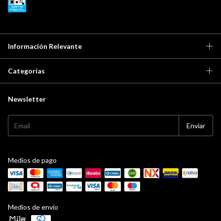
Información Relevante
Categorías
Newsletter
Medios de pago
Medios de envío