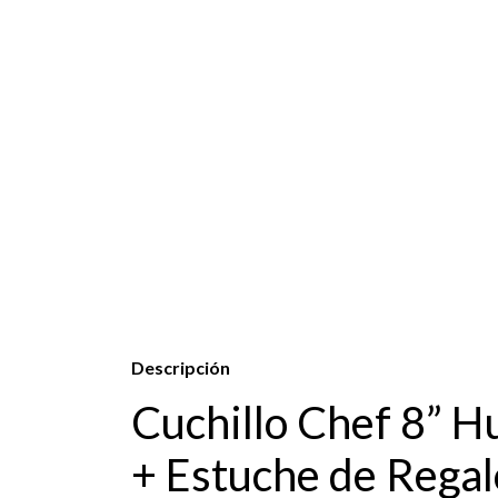
Descripción
Cuchillo Chef 8” H
+ Estuche de Regal