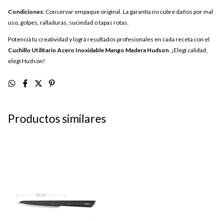
Condiciones
: Conservar empaque original. La garantía no cubre daños por mal
uso, golpes, ralladuras, suciedad o tapas rotas.
Potenciá tu creatividad y lográ resultados profesionales en cada receta con el
Cuchillo Utilitario Acero Inoxidable Mango Madera Hudson
. ¡Elegí calidad,
elegí Hudson!
Productos similares