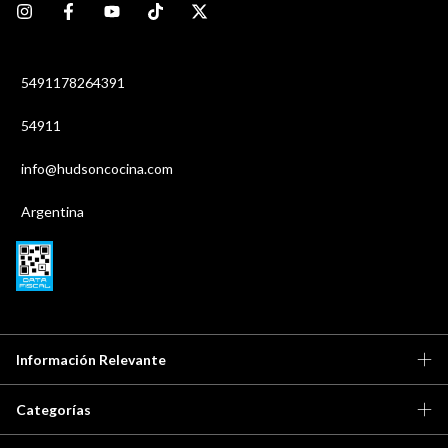
5491178264391
54911
info@hudsoncocina.com
Argentina
Información Relevante
Categorías