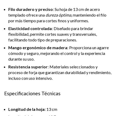
Filo duradero y preciso
: Su hoja de 13 cm de acero
templado ofrece una
dureza óptima
, manteniendo el filo
por más tiempo para cortes finos y uniformes.
Elasticidad controlada
: Diseñado para brindar
flexibilidad, permite cortes suaves y transversales,
facilitando todo tipo de preparaciones.
Mango ergonómico de madera
: Proporciona un agarre
cómodo y seguro, mejorando el control y la experiencia
durante su uso.
Resistencia superior
: Materiales seleccionados y
proceso de forja que garantizan durabilidad y rendimiento,
incluso con uso intensivo.
Especificaciones Técnicas
Longitud de la hoja:
13 cm