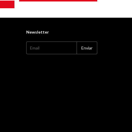
Newsletter