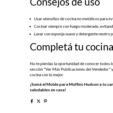
Consejos de uso
Usar utensilios de cocina no metálicos para evi
Cocinar siempre con fuego moderado, evitando
Lavar con esponja suave y detergente neutro p
Completá tu cocin
No te pierdas la oportunidad de conocer todos lo
sección "Ver Más Publicaciones del Vendedor" 
cocina con lo mejor.
¡Sumá el Molde para Muffins Hudson a tu carr
saludables en casa!