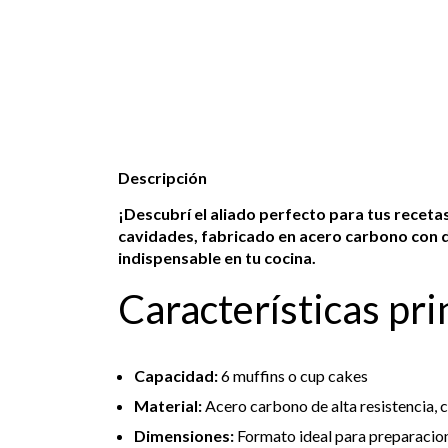
Descripción
¡Descubrí el aliado perfecto para tus receta
cavidades, fabricado en acero carbono con d
indispensable en tu cocina.
Características pri
Capacidad:
6 muffins o cup cakes
Material:
Acero carbono de alta resistencia, 
Dimensiones:
Formato ideal para preparacion