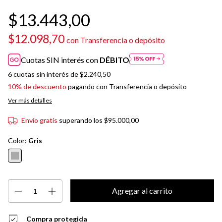
$13.443,00
$12.098,70
con
Transferencia o depósito
Cuotas SIN interés con
DÉBITO
6
cuotas sin interés de
$2.240,50
10% de descuento
pagando con Transferencia o depósito
Ver más detalles
Envío gratis
superando los
$95.000,00
Color:
Gris
Compra protegida