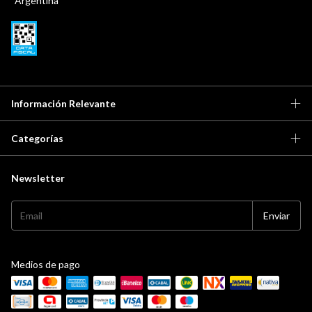
Argentina
Información Relevante
Categorías
Newsletter
Medios de pago