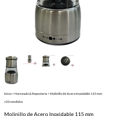
Inicio
>
Horneado & Repostería
>
Molinillo de Acero Inoxidable 115 mm
+20 vendidos
Molinillo de Acero Inoxidable 115 mm