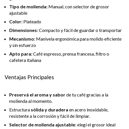
Tipo de molienda:
Manual, con selector de grosor
ajustable
Color:
Plateado
Dimensiones:
Compacto y fácil de guardar o transportar
Mecanismo:
Manivela ergonómica para molido eficiente
y sin esfuerzo
Apto para:
Café espresso, prensa francesa, filtro o
cafetera italiana
Ventajas Principales
Preservá el aroma y sabor
de tu café gracias a la
molienda al momento.
Estructura
sólida y duradera
en acero inoxidable,
resistente a la corrosión y fácil de limpiar.
Selector de molienda ajustable
: elegí el grosor ideal