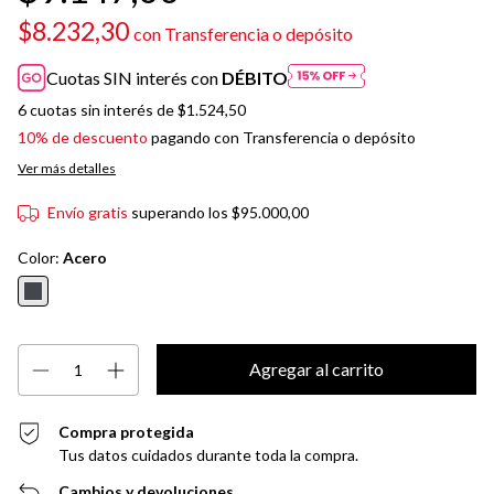
$8.232,30
con
Transferencia o depósito
Cuotas SIN interés con
DÉBITO
6
cuotas sin interés de
$1.524,50
10% de descuento
pagando con Transferencia o depósito
Ver más detalles
Envío gratis
superando los
$95.000,00
Color:
Acero
Compra protegida
Tus datos cuidados durante toda la compra.
Cambios y devoluciones