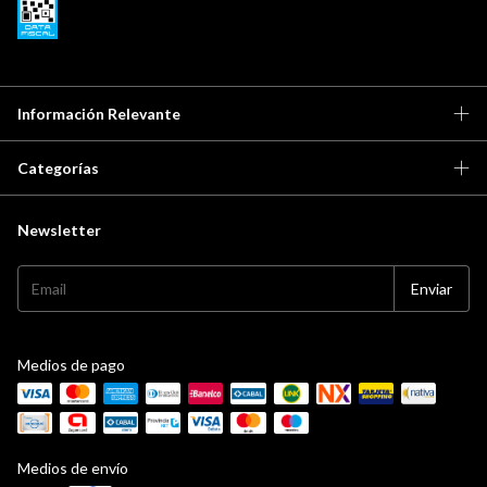
Información Relevante
Categorías
Newsletter
Medios de pago
Medios de envío