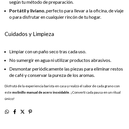
según tu método de preparación.
Portátil y liviano
, perfecto para llevar a la oficina, de viaje
o para disfrutar en cualquier rincón de tu hogar.
Cuidados y Limpieza
Limpiar con un paño seco tras cada uso.
No sumergir en agua ni utilizar productos abrasivos.
Desmontar periódicamente las piezas para eliminar restos
de café y conservar la pureza de los aromas.
Disfrutá de la experiencia barista en casa y realzá el sabor de cada grano con
este
molinillo manual de acero inoxidable
. ¡Convertí cada pausa en un ritual
único!