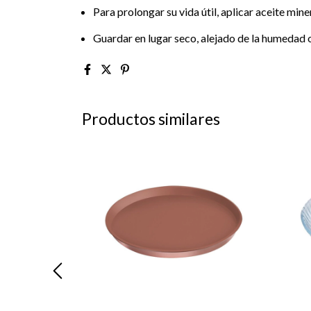
Para prolongar su vida útil, aplicar aceite min
Guardar en lugar seco, alejado de la humedad o
Productos similares