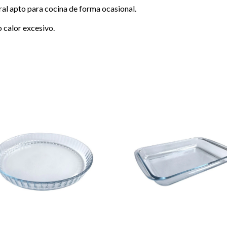
eral apto para cocina de forma ocasional.
 calor excesivo.