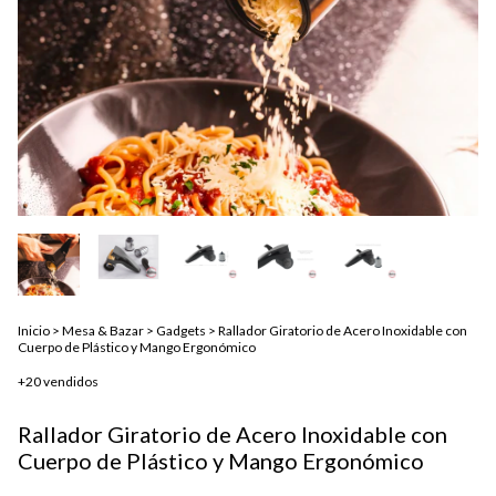
Inicio
>
Mesa & Bazar
>
Gadgets
>
Rallador Giratorio de Acero Inoxidable con
Cuerpo de Plástico y Mango Ergonómico
+20 vendidos
Rallador Giratorio de Acero Inoxidable con
Cuerpo de Plástico y Mango Ergonómico