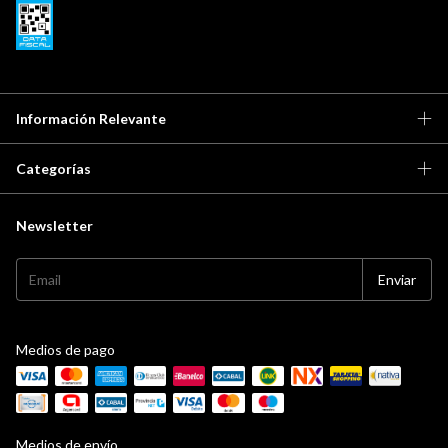
Información Relevante
Categorías
Newsletter
Medios de pago
Medios de envío