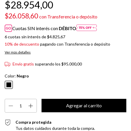
$28.954,00
$26.058,60
con
Transferencia o depósito
Cuotas SIN interés con
DÉBITO
6
cuotas sin interés de
$4.825,67
10% de descuento
pagando con Transferencia o depósito
Ver más detalles
Envío gratis
superando los
$95.000,00
Color:
Negro
Compra protegida
Tus datos cuidados durante toda la compra.