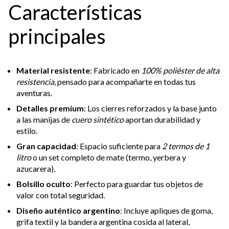
Características
principales
Material resistente
: Fabricado en
100% poliéster de alta
resistencia
, pensado para acompañarte en todas tus
aventuras.
Detalles premium
: Los cierres reforzados y la base junto
a las manijas de
cuero sintético
aportan durabilidad y
estilo.
Gran capacidad
: Espacio suficiente para
2 termos de 1
litro
o un set completo de mate (termo, yerbera y
azucarera).
Bolsillo oculto
: Perfecto para guardar tus objetos de
valor con total seguridad.
Diseño auténtico argentino
: Incluye apliques de goma,
grifa textil y la bandera argentina cosida al lateral,