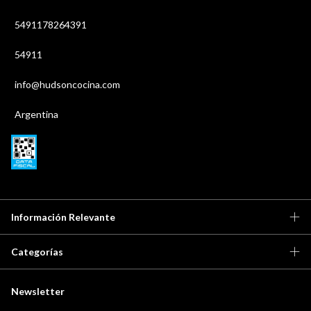
5491178264391
54911
info@hudsoncocina.com
Argentina
Información Relevante
Categorías
Newsletter