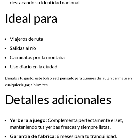
destacando su identidad nacional.
Ideal para
Viajeros de ruta
Salidas al río
Caminatas por la montaña
Uso diario en la ciudad
Llenalo a tu gusto: este bolso está pensado para quienes disfrutan del mate en
cualquier lugar, sin límites.
Detalles adicionales
Yerbera a juego
: Complementa perfectamente el set,
manteniendo tus yerbas frescas y siempre listas.
Garantía de fábrica
: 6 meses para tu tranquilidad.