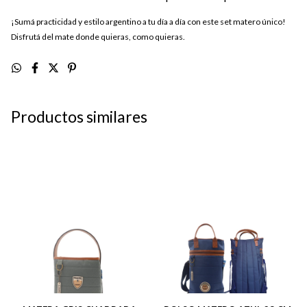
¡Sumá practicidad y estilo argentino a tu día a día con este set matero único!
Disfrutá del mate donde quieras, como quieras.
Productos similares