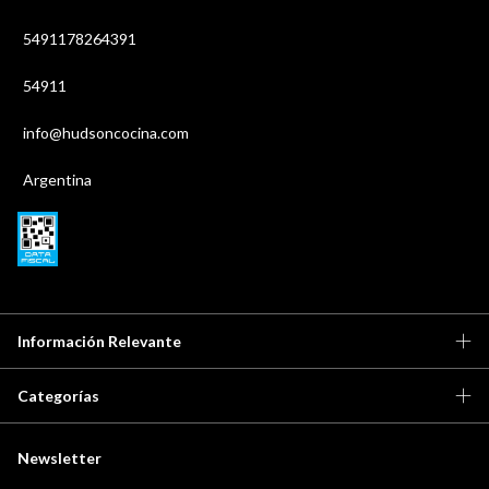
5491178264391
54911
info@hudsoncocina.com
Argentina
Información Relevante
Categorías
Newsletter