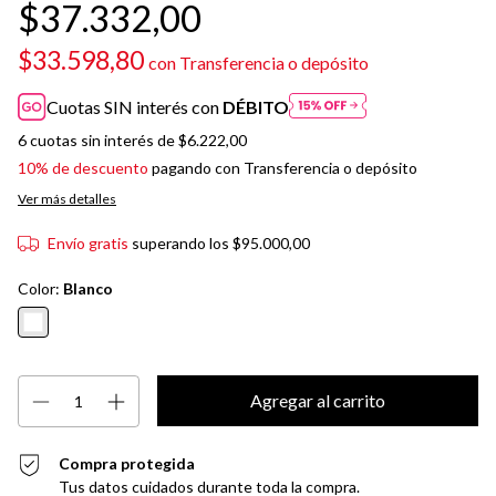
$37.332,00
$33.598,80
con
Transferencia o depósito
Cuotas SIN interés con
DÉBITO
6
cuotas sin interés de
$6.222,00
10% de descuento
pagando con Transferencia o depósito
Ver más detalles
Envío gratis
superando los
$95.000,00
Color:
Blanco
Compra protegida
Tus datos cuidados durante toda la compra.