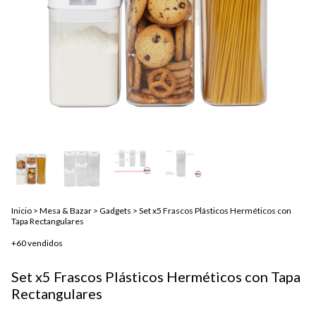
Inicio
>
Mesa & Bazar
>
Gadgets
>
Set x5 Frascos Plásticos Herméticos con
Tapa Rectangulares
+60 vendidos
Set x5 Frascos Plásticos Herméticos con Tapa
Rectangulares