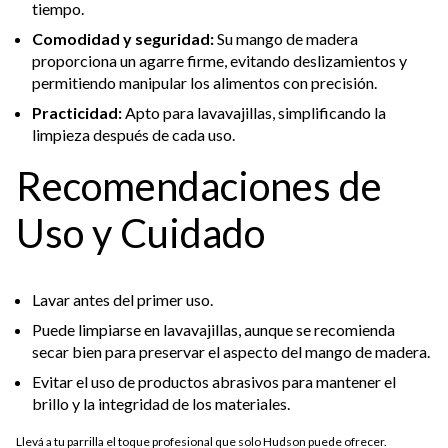
tiempo.
Comodidad y seguridad:
Su mango de madera
proporciona un agarre firme, evitando deslizamientos y
permitiendo manipular los alimentos con precisión.
Practicidad:
Apto para lavavajillas, simplificando la
limpieza después de cada uso.
Recomendaciones de
Uso y Cuidado
Lavar antes del primer uso.
Puede limpiarse en lavavajillas, aunque se recomienda
secar bien para preservar el aspecto del mango de madera.
Evitar el uso de productos abrasivos para mantener el
brillo y la integridad de los materiales.
Llevá a tu parrilla el toque profesional que solo Hudson puede ofrecer.