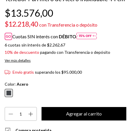
$13.576,00
$12.218,40
con
Transferencia o depósito
Cuotas SIN interés con
DÉBITO
6
cuotas sin interés de
$2.262,67
10% de descuento
pagando con Transferencia o depósito
Ver más detalles
Envío gratis
superando los
$95.000,00
Color:
Acero
Compra protegida