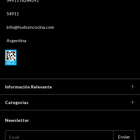
5491178264391
54911
info@hudsoncocina.com
Argentina
Información Relevante
Categorías
Newsletter