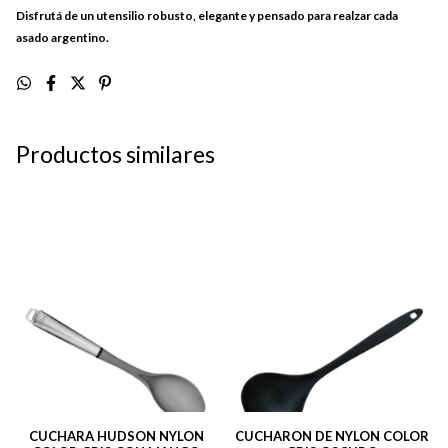
Disfrutá de un utensilio robusto, elegante y pensado para realzar cada
asado argentino.
Productos similares
CUCHARA HUDSON NYLON
CUCHARON DE NYLON COLOR