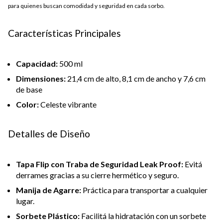
para quienes buscan comodidad y seguridad en cada sorbo.
Características Principales
Capacidad:
500 ml
Dimensiones:
21,4 cm de alto, 8,1 cm de ancho y 7,6 cm
de base
Color:
Celeste vibrante
Detalles de Diseño
Tapa Flip con Traba de Seguridad Leak Proof:
Evitá
derrames gracias a su cierre hermético y seguro.
Manija de Agarre:
Práctica para transportar a cualquier
lugar.
Sorbete Plástico:
Facilitá la hidratación con un sorbete