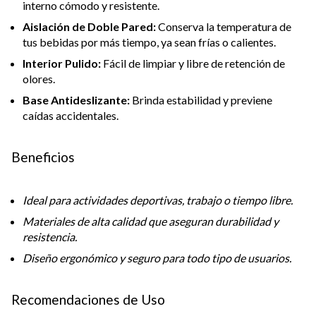
interno cómodo y resistente.
Aislación de Doble Pared:
Conserva la temperatura de
tus bebidas por más tiempo, ya sean frías o calientes.
Interior Pulido:
Fácil de limpiar y libre de retención de
olores.
Base Antideslizante:
Brinda estabilidad y previene
caídas accidentales.
Beneficios
Ideal para actividades deportivas, trabajo o tiempo libre.
Materiales de alta calidad que aseguran durabilidad y
resistencia.
Diseño ergonómico y seguro para todo tipo de usuarios.
Recomendaciones de Uso