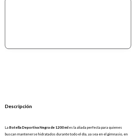
Descripción
La
Botella Deportiva Negra de 1200 ml
es la aliada perfecta para quienes
buscan mantenerse hidratados durante todo el día, ya sea en el gimnasio, en