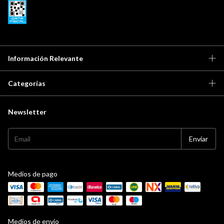
Información Relevante
Categorías
Newsletter
Medios de pago
Medios de envío