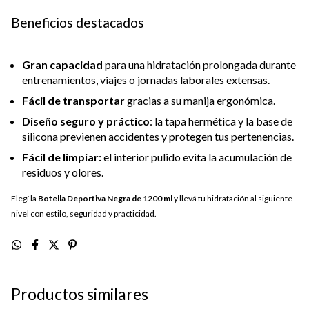
Beneficios destacados
Gran capacidad
para una hidratación prolongada durante
entrenamientos, viajes o jornadas laborales extensas.
Fácil de transportar
gracias a su manija ergonómica.
Diseño seguro y práctico
: la tapa hermética y la base de
silicona previenen accidentes y protegen tus pertenencias.
Fácil de limpiar:
el interior pulido evita la acumulación de
residuos y olores.
Elegí la
Botella Deportiva Negra de 1200 ml
y llevá tu hidratación al siguiente
nivel con estilo, seguridad y practicidad.
Productos similares