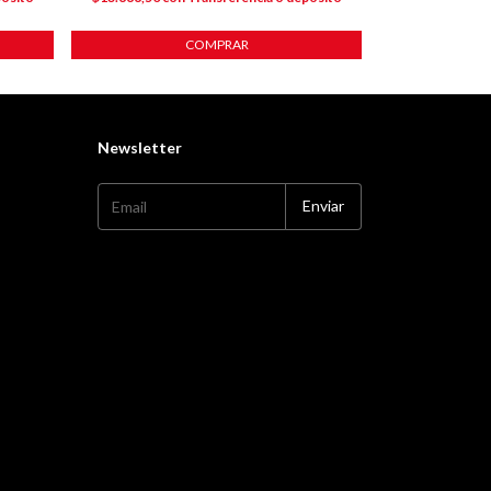
COMPRAR
Newsletter