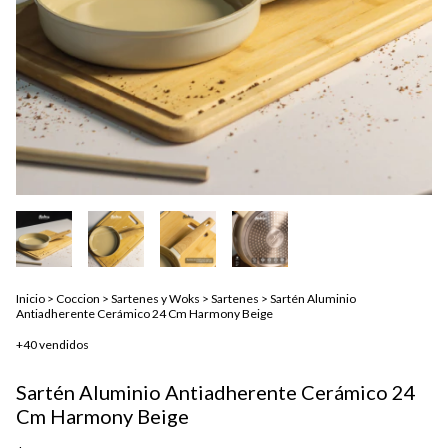
Inicio
>
Coccion
>
Sartenes y Woks
>
Sartenes
>
Sartén Aluminio
Antiadherente Cerámico 24 Cm Harmony Beige
+40 vendidos
Sartén Aluminio Antiadherente Cerámico 24
Cm Harmony Beige