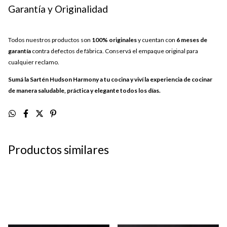
Garantía y Originalidad
Todos nuestros productos son
100% originales
y cuentan con
6 meses de
garantía
contra defectos de fábrica. Conservá el empaque original para
cualquier reclamo.
Sumá la Sartén Hudson Harmony a tu cocina y viví la experiencia de cocinar
de manera saludable, práctica y elegante todos los días.
Productos similares