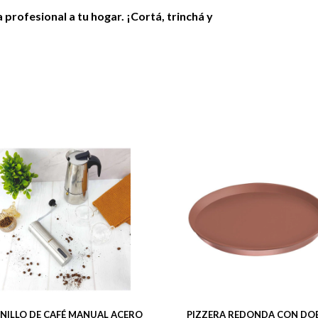
na profesional a tu hogar. ¡Cortá, trinchá y
NILLO DE CAFÉ MANUAL ACERO
PIZZERA REDONDA CON DO