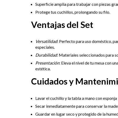
Superficie amplia para trabajar con piezas gra
Protege tus cuchillos, prolongando su filo.
Ventajas del Set
Versatilidad
: Perfecto para uso doméstico, par
especiales.
Durabilidad
: Materiales seleccionados para so
Presentación
: Eleva el nivel de tu mesa con 
estética.
Cuidados y Mantenim
Lavar el cuchillo y la tabla a mano con esponja
Secar inmediatamente para conservar la madera
Guardar en lugar seco y protegido de la hume