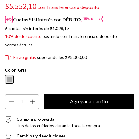
$5.552,10
con
Transferencia o depósito
Cuotas SIN interés con
DÉBITO
6
cuotas sin interés de
$1.028,17
10% de descuento
pagando con Transferencia o depósito
Ver más detalles
Envío gratis
superando los
$95.000,00
Color:
Gris
Compra protegida
Tus datos cuidados durante toda la compra.
Cambios y devoluciones