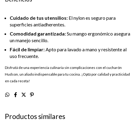
Cuidado de tus utensilios:
El nylon es seguro para
superficies antiadherentes.
Comodidad garantizada:
Su mango ergonómico asegura
un manejo sencillo.
Fácil de limpiar:
Apto para lavado a mano y resistente al
uso frecuente.
Disfrutá de una experiencia culinaria sin complicaciones con el cucharón
Hudson, un aliado indispensable para tu cocina. ¡Optá por calidad y practicidad
en cada receta!
Productos similares