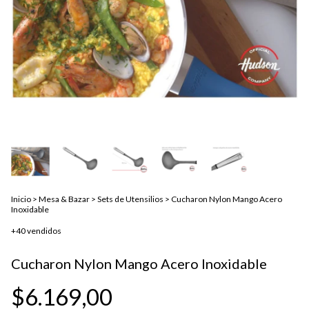
Inicio
>
Mesa & Bazar
>
Sets de Utensilios
>
Cucharon Nylon Mango Acero
Inoxidable
+40 vendidos
Cucharon Nylon Mango Acero Inoxidable
$6.169,00