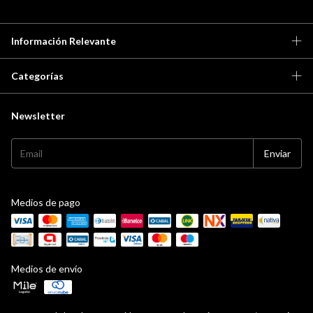
Información Relevante
Categorías
Newsletter
Medios de pago
Medios de envío