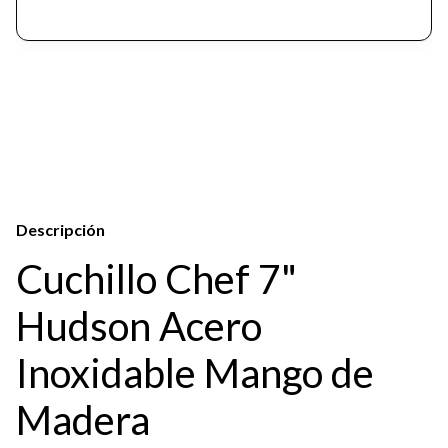
Descripción
Cuchillo Chef 7"
Hudson Acero
Inoxidable Mango de
Madera