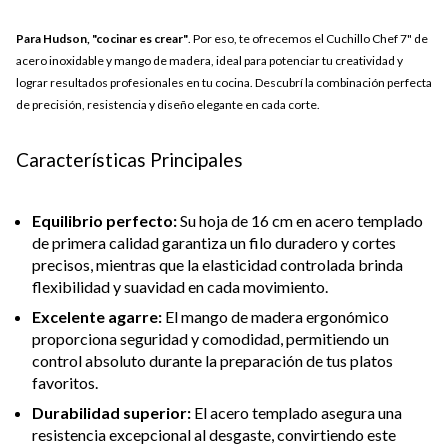
Para Hudson, "cocinar es crear"
. Por eso, te ofrecemos el Cuchillo Chef 7" de
acero inoxidable y mango de madera, ideal para potenciar tu creatividad y
lograr resultados profesionales en tu cocina. Descubrí la combinación perfecta
de precisión, resistencia y diseño elegante en cada corte.
Características Principales
Equilibrio perfecto:
Su hoja de 16 cm en acero templado
de primera calidad garantiza un filo duradero y cortes
precisos, mientras que la elasticidad controlada brinda
flexibilidad y suavidad en cada movimiento.
Excelente agarre:
El mango de madera ergonómico
proporciona seguridad y comodidad, permitiendo un
control absoluto durante la preparación de tus platos
favoritos.
Durabilidad superior:
El acero templado asegura una
resistencia excepcional al desgaste, convirtiendo este