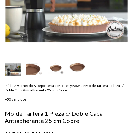
Inicio
>
Horneado & Repostería
>
Moldes y Bowls
>
Molde Tartera 1 Pieza c/
Doble Capa Antiadherente 25 cm Cobre
+50 vendidos
Molde Tartera 1 Pieza c/ Doble Capa
Antiadherente 25 cm Cobre