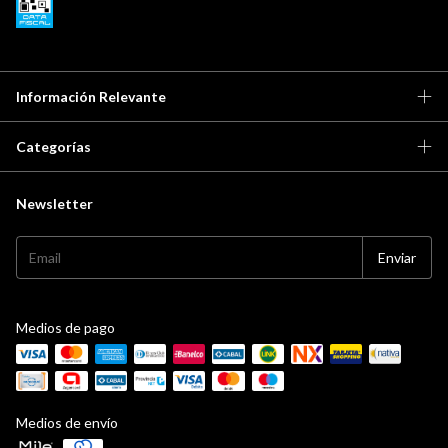
Información Relevante
Categorías
Newsletter
Medios de pago
Medios de envío