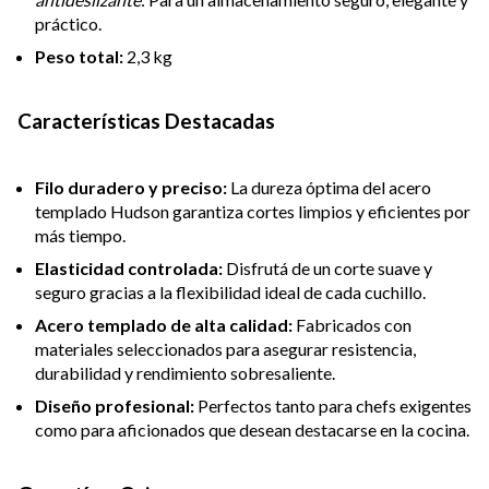
práctico.
Peso total:
2,3 kg
Características Destacadas
Filo duradero y preciso:
La dureza óptima del acero
templado Hudson garantiza cortes limpios y eficientes por
más tiempo.
Elasticidad controlada:
Disfrutá de un corte suave y
seguro gracias a la flexibilidad ideal de cada cuchillo.
Acero templado de alta calidad:
Fabricados con
materiales seleccionados para asegurar resistencia,
durabilidad y rendimiento sobresaliente.
Diseño profesional:
Perfectos tanto para chefs exigentes
como para aficionados que desean destacarse en la cocina.