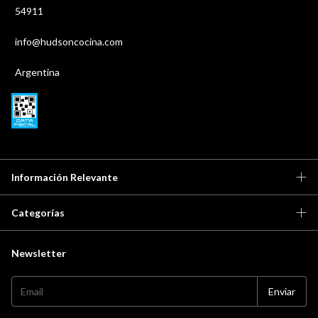
54911
info@hudsoncocina.com
Argentina
Información Relevante
Categorías
Newsletter