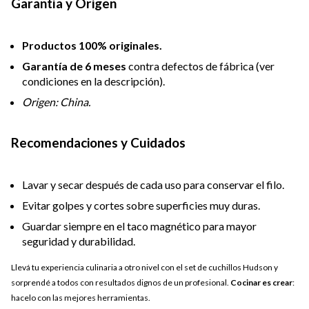
Garantía y Origen
Productos 100% originales.
Garantía de 6 meses
contra defectos de fábrica (ver
condiciones en la descripción).
Origen: China.
Recomendaciones y Cuidados
Lavar y secar después de cada uso para conservar el filo.
Evitar golpes y cortes sobre superficies muy duras.
Guardar siempre en el taco magnético para mayor
seguridad y durabilidad.
Llevá tu experiencia culinaria a otro nivel con el set de cuchillos Hudson y
sorprendé a todos con resultados dignos de un profesional.
Cocinar es crear
:
hacelo con las mejores herramientas.