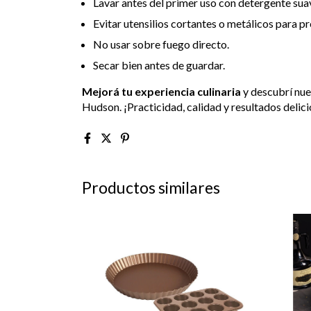
Lavar antes del primer uso con detergente sua
Evitar utensilios cortantes o metálicos para pr
No usar sobre fuego directo.
Secar bien antes de guardar.
Mejorá tu experiencia culinaria
y descubrí nue
Hudson. ¡Practicidad, calidad y resultados delic
Productos similares