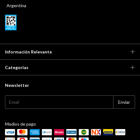
Argentina
Información Relevante
Categorías
Newsletter
Medios de pago