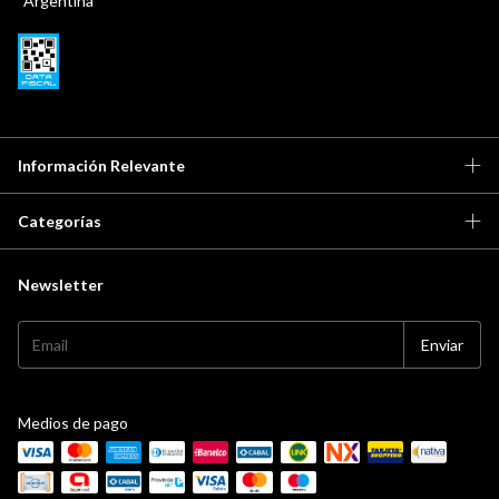
Argentina
Información Relevante
Categorías
Newsletter
Medios de pago