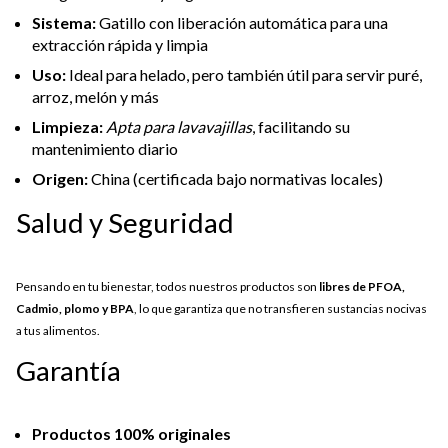
Sistema:
Gatillo con liberación automática para una
extracción rápida y limpia
Uso:
Ideal para helado, pero también útil para servir puré,
arroz, melón y más
Limpieza:
Apta para lavavajillas
, facilitando su
mantenimiento diario
Origen:
China (certificada bajo normativas locales)
Salud y Seguridad
Pensando en tu bienestar, todos nuestros productos son
libres de PFOA,
Cadmio, plomo y BPA
, lo que garantiza que no transfieren sustancias nocivas
a tus alimentos.
Garantía
Productos 100% originales