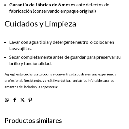
Garantía de fábrica de 6 meses
ante defectos de
fabricación (conservando empaque original)
Cuidados y Limpieza
Lavar con agua tibia y detergente neutro, o colocar en
lavavajillas.
Secar completamente antes de guardar para preservar su
brillo y funcionalidad.
Agregá esta cuchara a tu cocina y convertí cada postre en una experiencia
profesional.
Resistente, versátil y práctica
, ¡un básico infaltable para los
amantes del helado y la repostería!
Productos similares