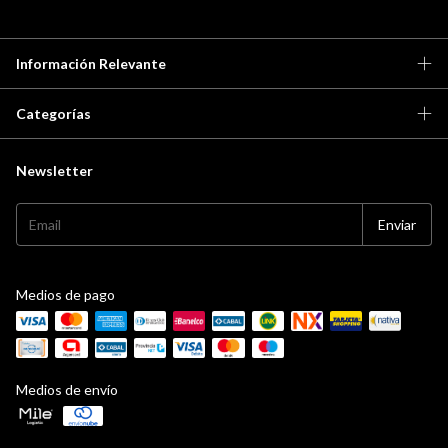
Información Relevante
Categorías
Newsletter
Medios de pago
Medios de envío